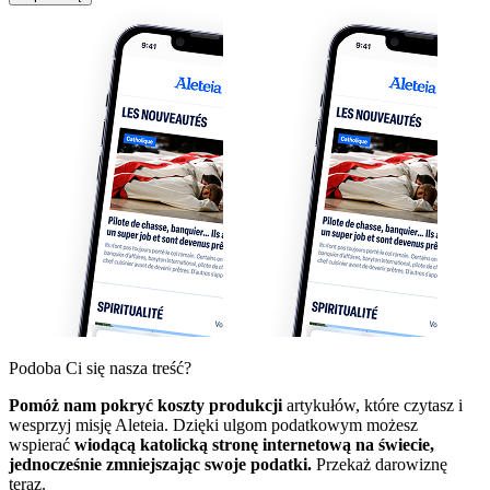
Podoba Ci się nasza treść?
Pomóż nam pokryć koszty produkcji
artykułów, które czytasz i
wesprzyj misję Aleteia. Dzięki ulgom podatkowym możesz
wspierać
wiodącą katolicką stronę internetową na świecie,
jednocześnie zmniejszając swoje podatki.
Przekaż darowiznę
teraz.