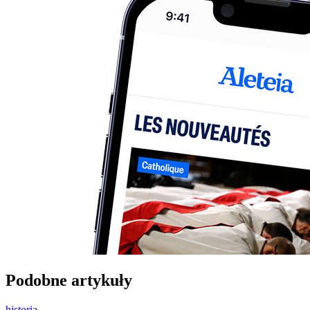
Podobne artykuły
historia