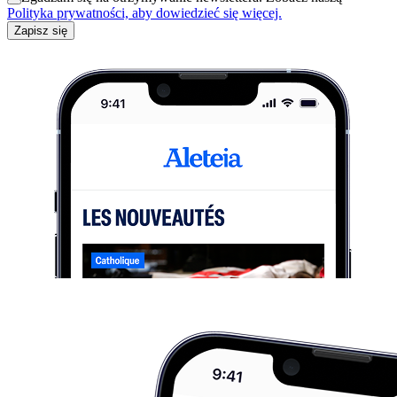
Polityka prywatności, aby dowiedzieć się więcej.
Zapisz się