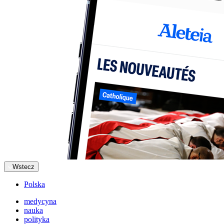
Wstecz
Polska
medycyna
nauka
polityka