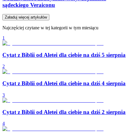
sądeckiego Veraiconu
Załaduj więcej artykułów
Najczęściej czytane w tej kategorii w tym miesiącu
1
Cytat z Biblii od Aletei dla ciebie na dziś 5 sierpnia
2
Cytat z Biblii od Aletei dla ciebie na dziś 4 sierpnia
3
Cytat z Biblii od Aletei dla ciebie na dziś 2 sierpnia
4