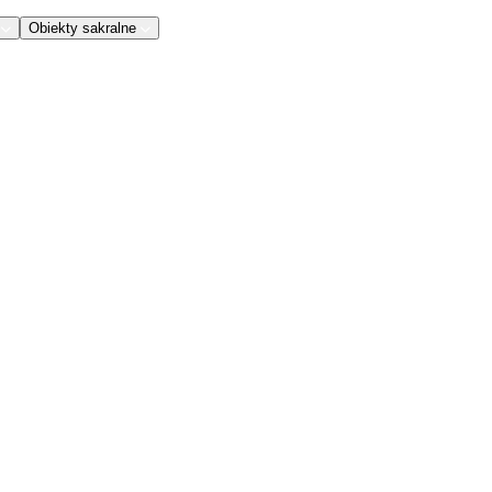
Obiekty sakralne