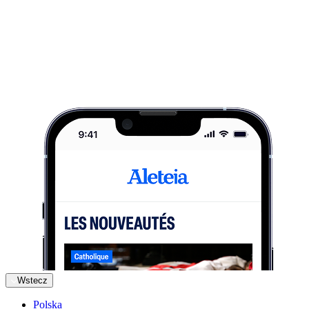
Wstecz
Polska