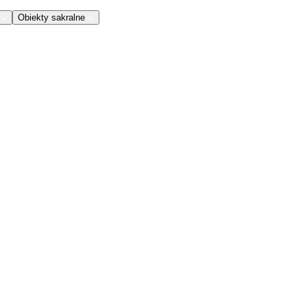
Obiekty sakralne