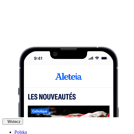
Wstecz
Polska