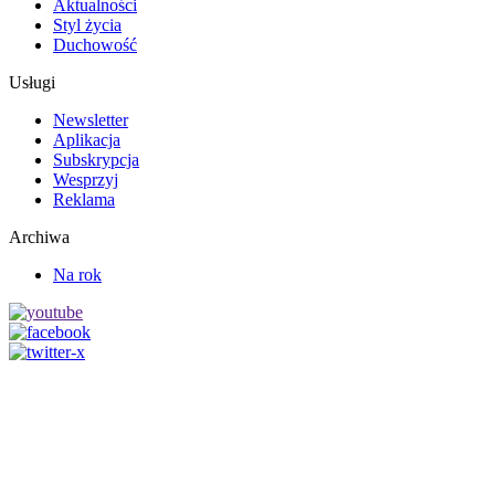
Aktualności
Styl życia
Duchowość
Usługi
Newsletter
Aplikacja
Subskrypcja
Wesprzyj
Reklama
Archiwa
Na rok