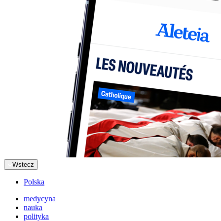
Wstecz
Polska
medycyna
nauka
polityka