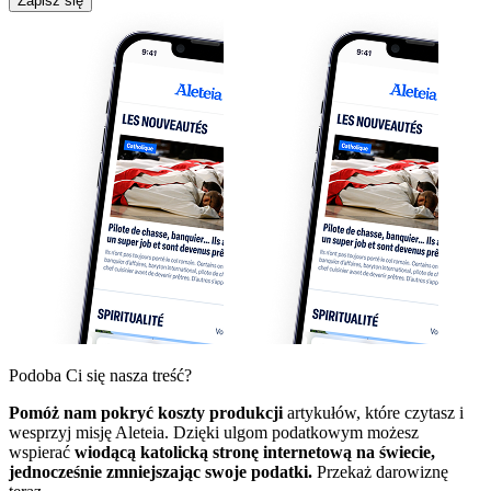
Zapisz się
Podoba Ci się nasza treść?
Pomóż nam pokryć koszty produkcji
artykułów, które czytasz i
wesprzyj misję Aleteia. Dzięki ulgom podatkowym możesz
wspierać
wiodącą katolicką stronę internetową na świecie,
jednocześnie zmniejszając swoje podatki.
Przekaż darowiznę