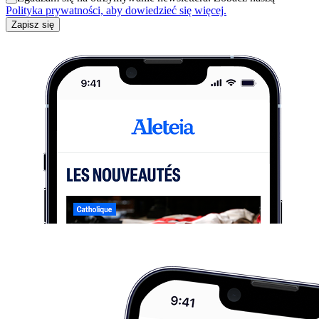
Polityka prywatności, aby dowiedzieć się więcej.
Zapisz się