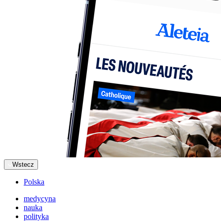
Wstecz
Polska
medycyna
nauka
polityka