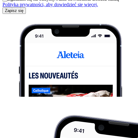
Polityka prywatności, aby dowiedzieć się więcej.
Zapisz się