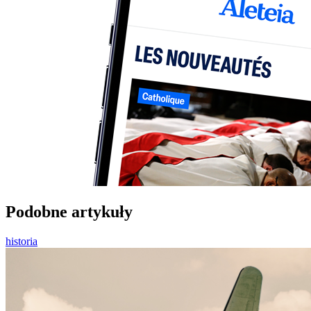
Podobne artykuły
historia