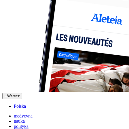
Wstecz
Polska
medycyna
nauka
polityka