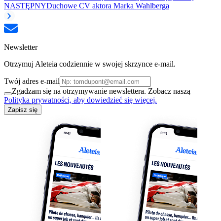
NASTĘPNY
Duchowe CV aktora Marka Wahlberga
Newsletter
Otrzymuj Aleteia codziennie w swojej skrzynce e-mail.
Twój adres e-mail
Zgadzam się na otrzymywanie newslettera. Zobacz naszą
Polityka prywatności, aby dowiedzieć się więcej.
Zapisz się