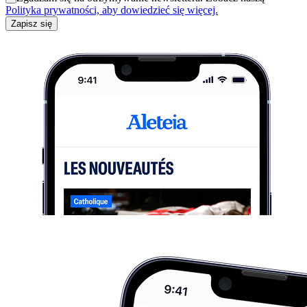
Polityka prywatności, aby dowiedzieć się więcej.
Zapisz się