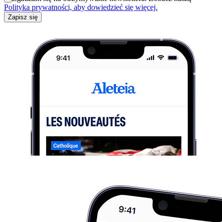
Polityka prywatności, aby dowiedzieć się więcej.
Zapisz się