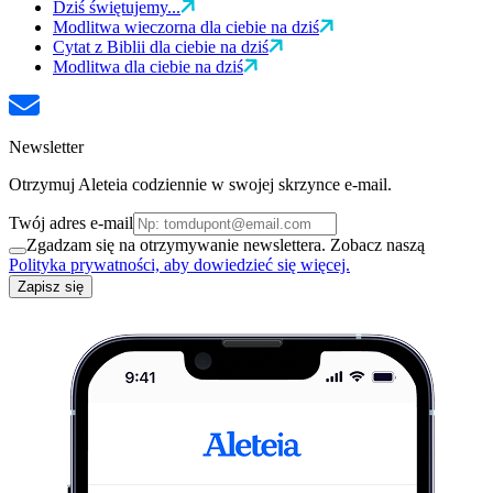
Dziś świętujemy...
Modlitwa wieczorna dla ciebie na dziś
Cytat z Biblii dla ciebie na dziś
Modlitwa dla ciebie na dziś
Newsletter
Otrzymuj Aleteia codziennie w swojej skrzynce e-mail.
Twój adres e-mail
Zgadzam się na otrzymywanie newslettera. Zobacz naszą
Polityka prywatności, aby dowiedzieć się więcej.
Zapisz się