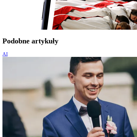
Podobne artykuły
AI