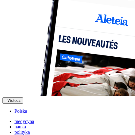
Wstecz
Polska
medycyna
nauka
polityka