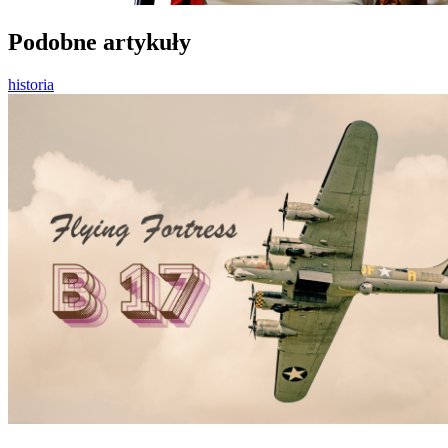
Podobne artykuły
historia