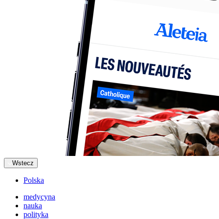
Wstecz
Polska
medycyna
nauka
polityka