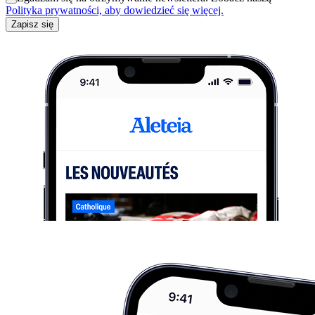
Polityka prywatności, aby dowiedzieć się więcej.
Zapisz się