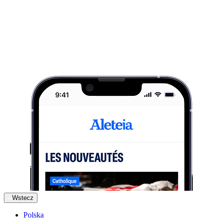
Wstecz
Polska