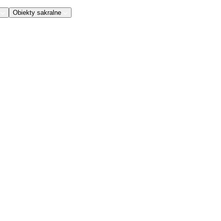
Obiekty sakralne