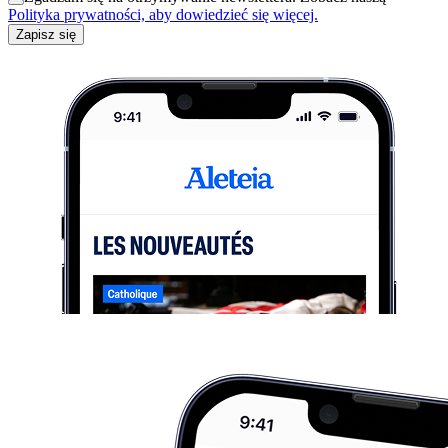
Polityka prywatności, aby dowiedzieć się więcej.
Zapisz się