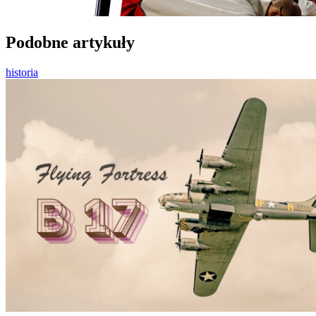
Podobne artykuły
historia