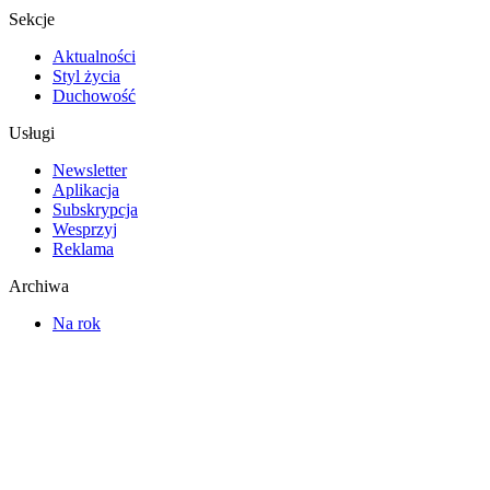
Sekcje
Aktualności
Styl życia
Duchowość
Usługi
Newsletter
Aplikacja
Subskrypcja
Wesprzyj
Reklama
Archiwa
Na rok