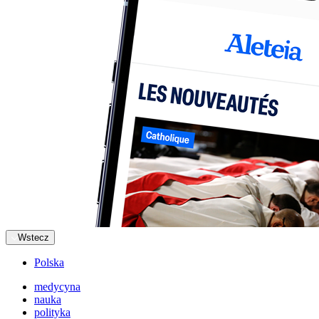
Wstecz
Polska
medycyna
nauka
polityka