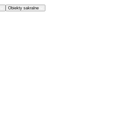
Obiekty sakralne