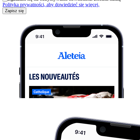
Polityka prywatności, aby dowiedzieć się więcej.
Zapisz się