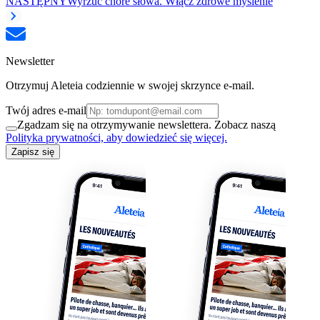
NASTĘPNY
Wyrzuć chore słowa. Włącz zdrowe myślenie
Newsletter
Otrzymuj Aleteia codziennie w swojej skrzynce e-mail.
Twój adres e-mail
Zgadzam się na otrzymywanie newslettera. Zobacz naszą
Polityka prywatności, aby dowiedzieć się więcej.
Zapisz się