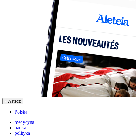
Wstecz
Polska
medycyna
nauka
polityka