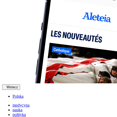
Wstecz
Polska
medycyna
nauka
polityka