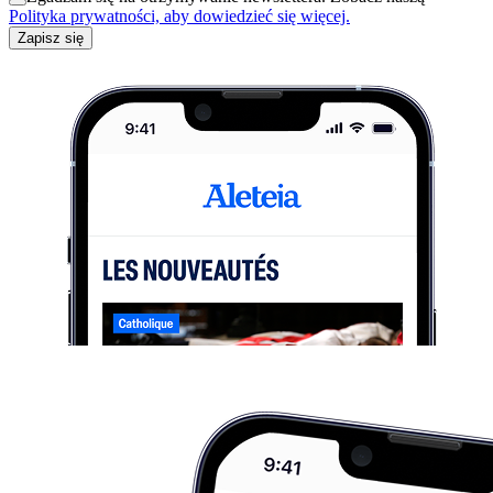
Polityka prywatności, aby dowiedzieć się więcej.
Zapisz się