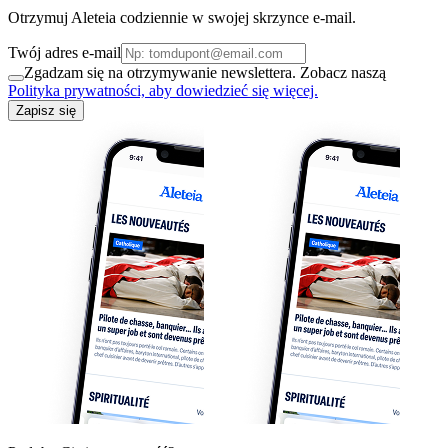
Otrzymuj Aleteia codziennie w swojej skrzynce e-mail.
Twój adres e-mail
Zgadzam się na otrzymywanie newslettera. Zobacz naszą
Polityka prywatności, aby dowiedzieć się więcej.
Zapisz się