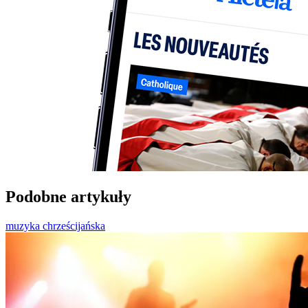
Podobne artykuły
muzyka chrześcijańska