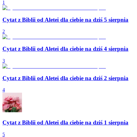
1
Cytat z Biblii od Aletei dla ciebie na dziś 5 sierpnia
2
Cytat z Biblii od Aletei dla ciebie na dziś 4 sierpnia
3
Cytat z Biblii od Aletei dla ciebie na dziś 2 sierpnia
4
Cytat z Biblii od Aletei dla ciebie na dziś 1 sierpnia
5