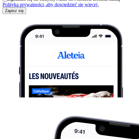
Polityka prywatności, aby dowiedzieć się więcej.
Zapisz się