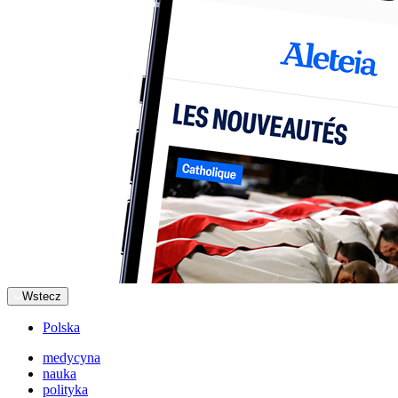
Wstecz
Polska
medycyna
nauka
polityka