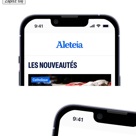
Zapisz się