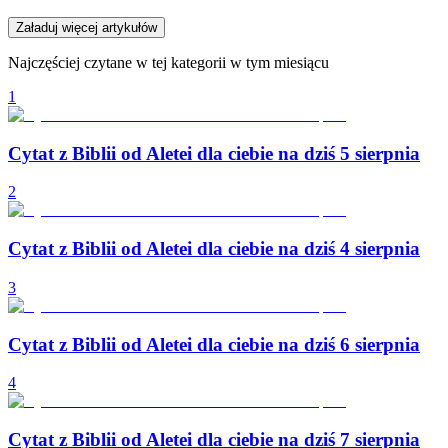
Załaduj więcej artykułów
Najczęściej czytane w tej kategorii w tym miesiącu
1
Cytat z Biblii od Aletei dla ciebie na dziś 5 sierpnia
2
Cytat z Biblii od Aletei dla ciebie na dziś 4 sierpnia
3
Cytat z Biblii od Aletei dla ciebie na dziś 6 sierpnia
4
Cytat z Biblii od Aletei dla ciebie na dziś 7 sierpnia