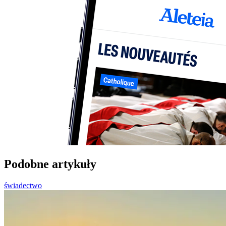
Podobne artykuły
świadectwo