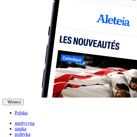
Wstecz
Polska
medycyna
nauka
polityka