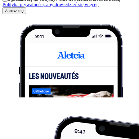
Polityka prywatności, aby dowiedzieć się więcej.
Zapisz się