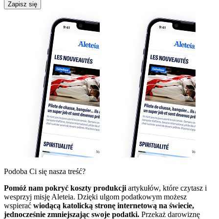
Zapisz się
Podoba Ci się nasza treść?
Pomóż nam pokryć koszty produkcji
artykułów, które czytasz i
wesprzyj misję Aleteia. Dzięki ulgom podatkowym możesz
wspierać
wiodącą katolicką stronę internetową na świecie,
jednocześnie zmniejszając swoje podatki.
Przekaż darowiznę