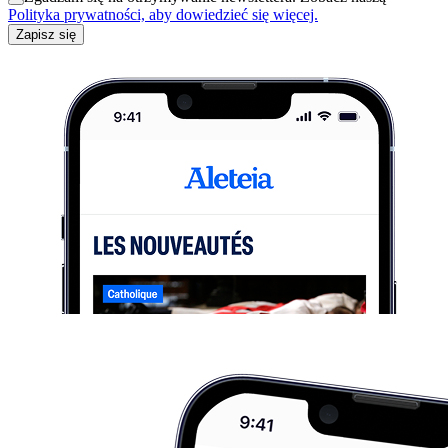
Polityka prywatności, aby dowiedzieć się więcej.
Zapisz się