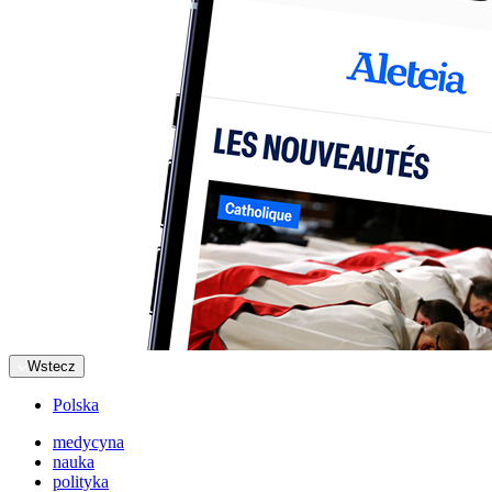
Wstecz
Polska
medycyna
nauka
polityka