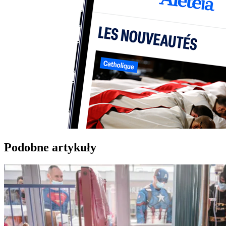
Podobne artykuły