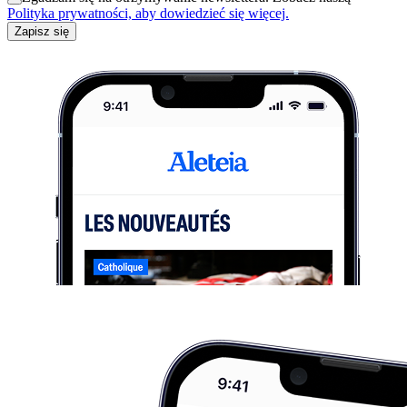
Polityka prywatności, aby dowiedzieć się więcej.
Zapisz się