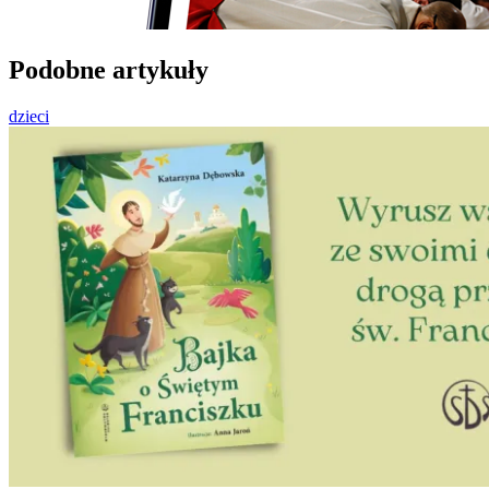
Podobne artykuły
dzieci