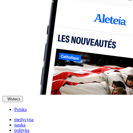
Wstecz
Polska
medycyna
nauka
polityka