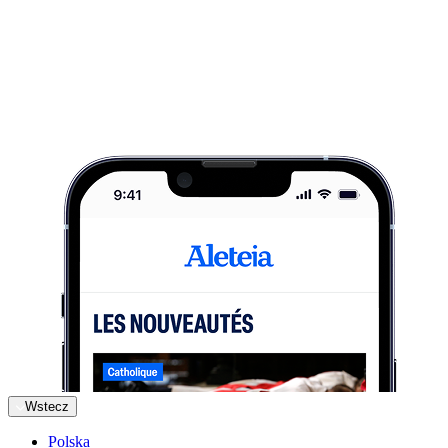
Wstecz
Polska