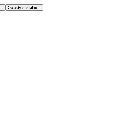
Obiekty sakralne