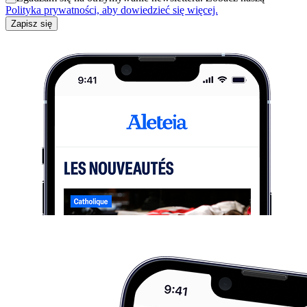
Polityka prywatności, aby dowiedzieć się więcej.
Zapisz się