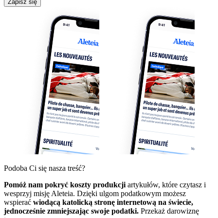
Zapisz się
Podoba Ci się nasza treść?
Pomóż nam pokryć koszty produkcji
artykułów, które czytasz i
wesprzyj misję Aleteia. Dzięki ulgom podatkowym możesz
wspierać
wiodącą katolicką stronę internetową na świecie,
jednocześnie zmniejszając swoje podatki.
Przekaż darowiznę