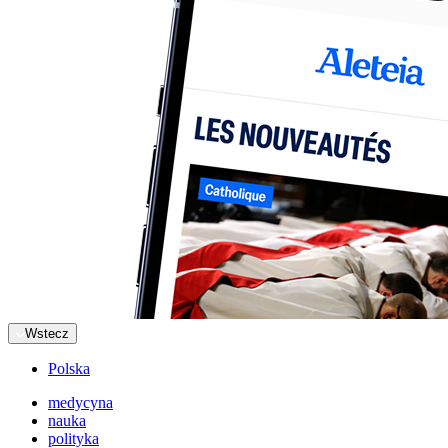
Wstecz
Polska
medycyna
nauka
polityka