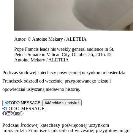
Autor:
© Antoine Mekary / ALETEIA
Pope Francis leads his weekly general audience in St.
Peter's Square in Vatican City, October 26, 2016. ©
Antoine Mekary / ALETEIA
Podczas środowej katechezy poświęconej uczynkom miłosierdzia
Franciszek odszedł od wcześniej przygotowanego tekstu i
opowiedział usłyszaną niedawno historię.
TODO MESSAGE
Archiwizuj artykuł
TODO MESSAGE
:
Podczas środowej katechezy poświęconej uczynkom
miłosierdzia Franciszek odszedł od wcześniej przygotowanego