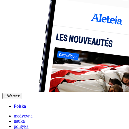
Wstecz
Polska
medycyna
nauka
polityka