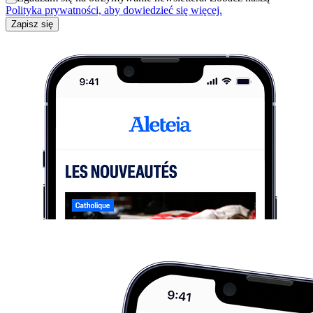
Polityka prywatności, aby dowiedzieć się więcej.
Zapisz się