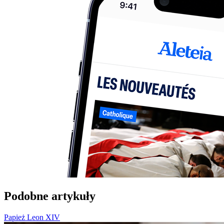
Podobne artykuły
Papież Leon XIV