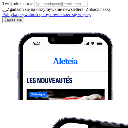
Twój adres e-mail
Zgadzam się na otrzymywanie newslettera. Zobacz naszą
Polityka prywatności, aby dowiedzieć się więcej.
Zapisz się