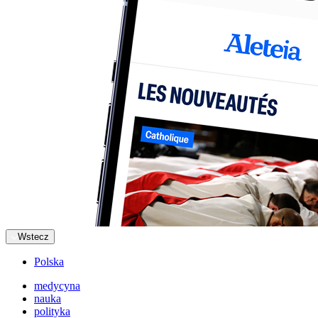
Wstecz
Polska
medycyna
nauka
polityka