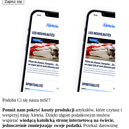
Zapisz się
Podoba Ci się nasza treść?
Pomóż nam pokryć koszty produkcji
artykułów, które czytasz i
wesprzyj misję Aleteia. Dzięki ulgom podatkowym możesz
wspierać
wiodącą katolicką stronę internetową na świecie,
jednocześnie zmniejszając swoje podatki.
Przekaż darowiznę