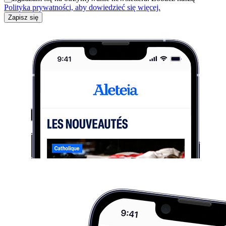
Polityka prywatności, aby dowiedzieć się więcej.
Zapisz się