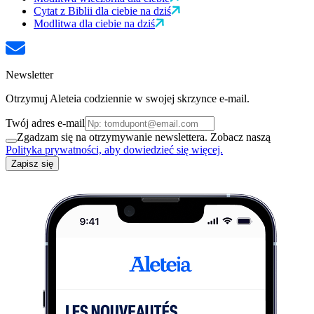
Cytat z Biblii dla ciebie na dziś
Modlitwa dla ciebie na dziś
Newsletter
Otrzymuj Aleteia codziennie w swojej skrzynce e-mail.
Twój adres e-mail
Zgadzam się na otrzymywanie newslettera. Zobacz naszą
Polityka prywatności, aby dowiedzieć się więcej.
Zapisz się