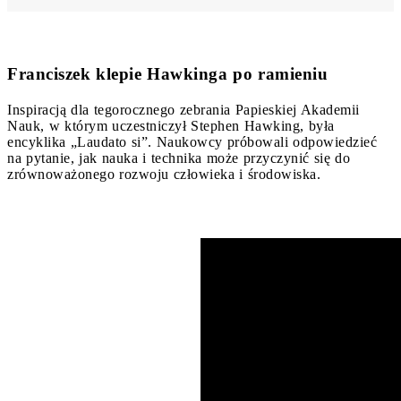
Franciszek klepie Hawkinga po ramieniu
Inspiracją dla tegorocznego zebrania Papieskiej Akademii
Nauk, w którym uczestniczył Stephen Hawking, była
encyklika „Laudato si”. Naukowcy próbowali odpowiedzieć
na pytanie, jak nauka i technika może przyczynić się do
zrównoważonego rozwoju człowieka i środowiska.