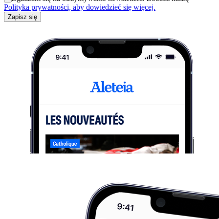
Polityka prywatności, aby dowiedzieć się więcej.
Zapisz się