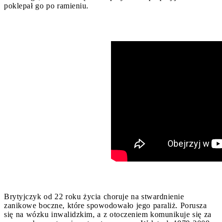
poklepał go po ramieniu.
Brytyjczyk od 22 roku życia choruje na stwardnienie
zanikowe boczne, które spowodowało jego paraliż. Porusza
się na wózku inwalidzkim, a z otoczeniem komunikuje się za