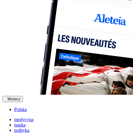
Wstecz
Polska
medycyna
nauka
polityka