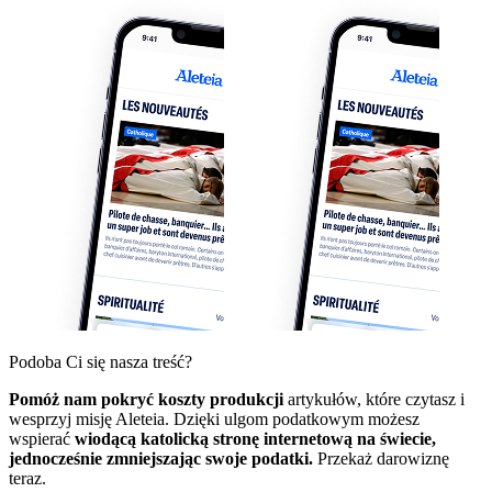
Podoba Ci się nasza treść?
Pomóż nam pokryć koszty produkcji
artykułów, które czytasz i
wesprzyj misję Aleteia. Dzięki ulgom podatkowym możesz
wspierać
wiodącą katolicką stronę internetową na świecie,
jednocześnie zmniejszając swoje podatki.
Przekaż darowiznę
teraz.