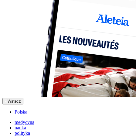
Wstecz
Polska
medycyna
nauka
polityka