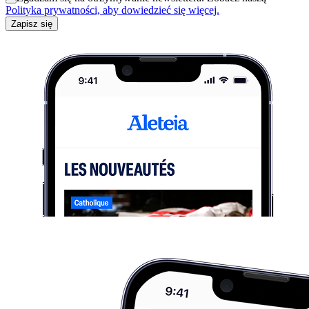
Polityka prywatności, aby dowiedzieć się więcej.
Zapisz się