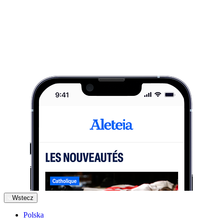
Wstecz
Polska