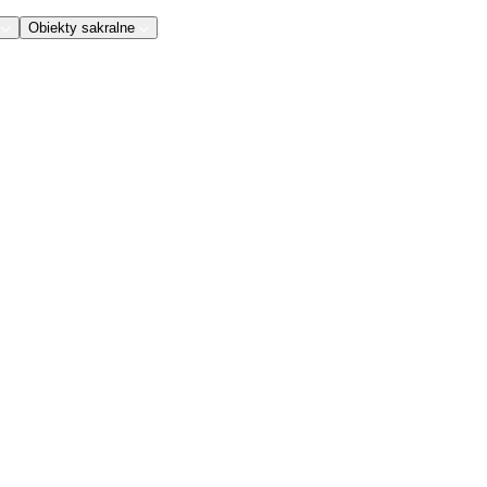
Obiekty sakralne