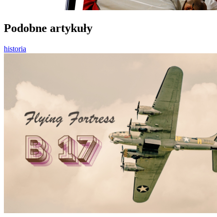
Podobne artykuły
historia