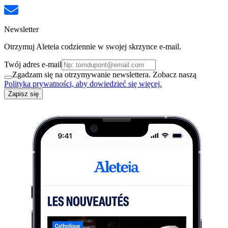
Newsletter
Otrzymuj Aleteia codziennie w swojej skrzynce e-mail.
Twój adres e-mail
Zgadzam się na otrzymywanie newslettera. Zobacz naszą
Polityka prywatności, aby dowiedzieć się więcej.
Zapisz się