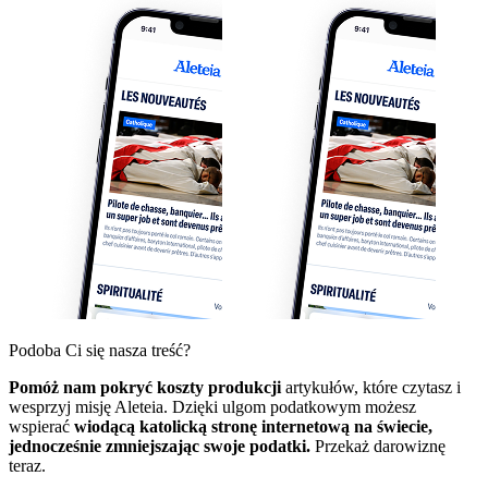
Podoba Ci się nasza treść?
Pomóż nam pokryć koszty produkcji
artykułów, które czytasz i
wesprzyj misję Aleteia. Dzięki ulgom podatkowym możesz
wspierać
wiodącą katolicką stronę internetową na świecie,
jednocześnie zmniejszając swoje podatki.
Przekaż darowiznę
teraz.