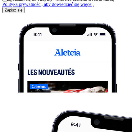
Polityka prywatności, aby dowiedzieć się więcej.
Zapisz się