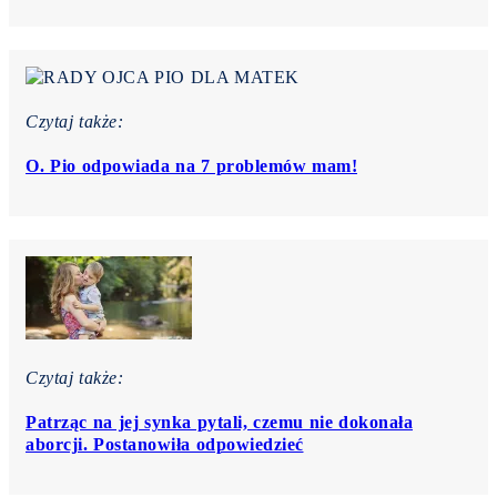
Czytaj także:
O. Pio odpowiada na 7 problemów mam!
Czytaj także:
Patrząc na jej synka pytali, czemu nie dokonała
aborcji. Postanowiła odpowiedzieć