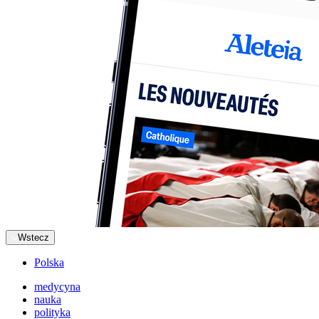
Wstecz
Polska
medycyna
nauka
polityka