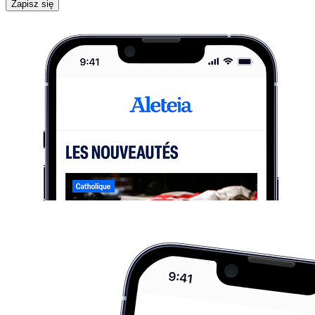
Zapisz się