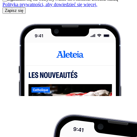
Polityka prywatności, aby dowiedzieć się więcej.
Zapisz się