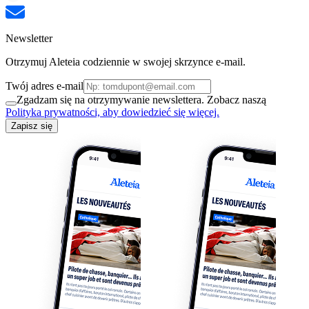
Newsletter
Otrzymuj Aleteia codziennie w swojej skrzynce e-mail.
Twój adres e-mail
Zgadzam się na otrzymywanie newslettera. Zobacz naszą
Polityka prywatności, aby dowiedzieć się więcej.
Zapisz się