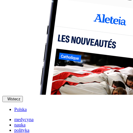
Wstecz
Polska
medycyna
nauka
polityka