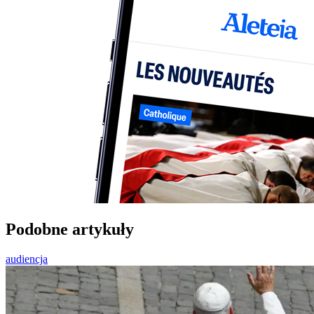
Podobne artykuły
audiencja