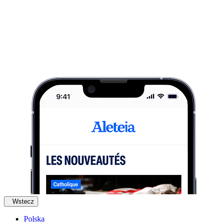
Wstecz
Polska