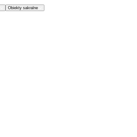
Obiekty sakralne