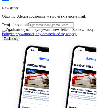
Newsletter
Otrzymuj Aleteia codziennie w swojej skrzynce e-mail.
Twój adres e-mail
Zgadzam się na otrzymywanie newslettera. Zobacz naszą
Polityka prywatności, aby dowiedzieć się więcej.
Zapisz się