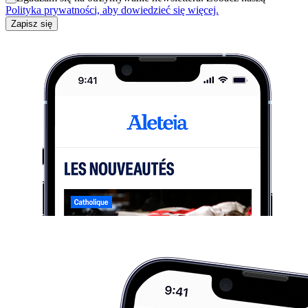
Polityka prywatności, aby dowiedzieć się więcej.
Zapisz się