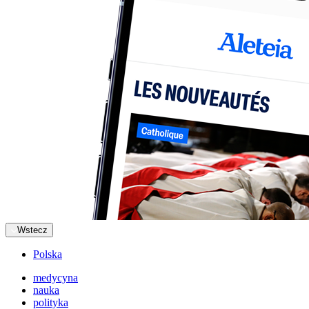
Wstecz
Polska
medycyna
nauka
polityka