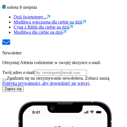
sobota 8 sierpnia
Dziś świętujemy...
Modlitwa wieczorna dla ciebie na dziś
Cytat z Biblii dla ciebie na dziś
Modlitwa dla ciebie na dziś
Newsletter
Otrzymuj Aleteia codziennie w swojej skrzynce e-mail.
Twój adres e-mail
Zgadzam się na otrzymywanie newslettera. Zobacz naszą
Polityka prywatności, aby dowiedzieć się więcej.
Zapisz się