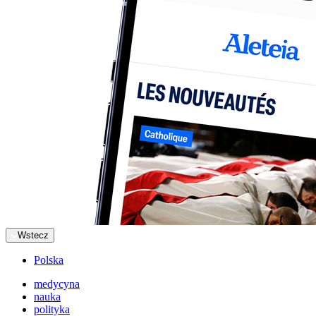
Wstecz
Polska
medycyna
nauka
polityka