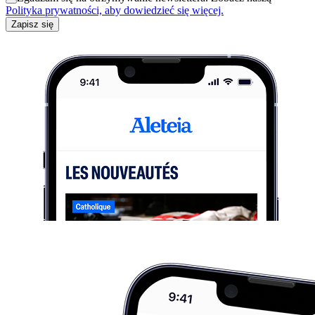
Polityka prywatności, aby dowiedzieć się więcej.
Zapisz się