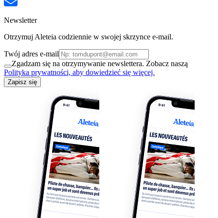
Newsletter
Otrzymuj Aleteia codziennie w swojej skrzynce e-mail.
Twój adres e-mail
Zgadzam się na otrzymywanie newslettera. Zobacz naszą
Polityka prywatności, aby dowiedzieć się więcej.
Zapisz się