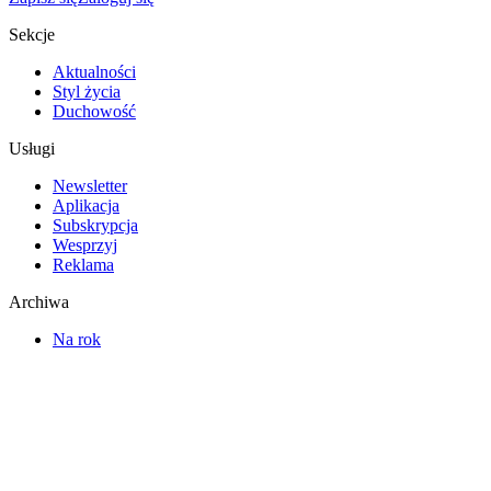
Sekcje
Aktualności
Styl życia
Duchowość
Usługi
Newsletter
Aplikacja
Subskrypcja
Wesprzyj
Reklama
Archiwa
Na rok