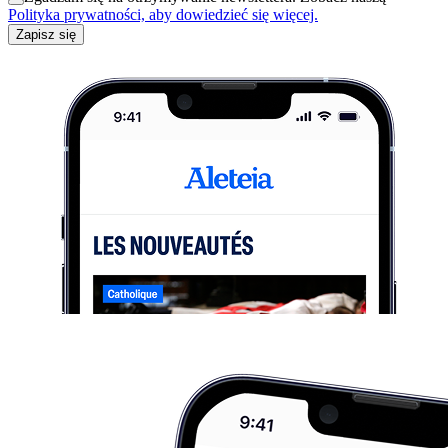
Polityka prywatności, aby dowiedzieć się więcej.
Zapisz się