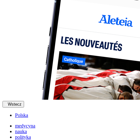
Wstecz
Polska
medycyna
nauka
polityka