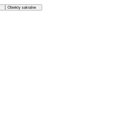
Obiekty sakralne