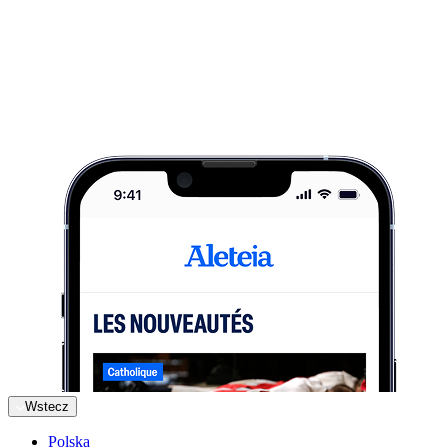
Wstecz
Polska