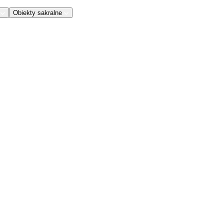
Obiekty sakralne