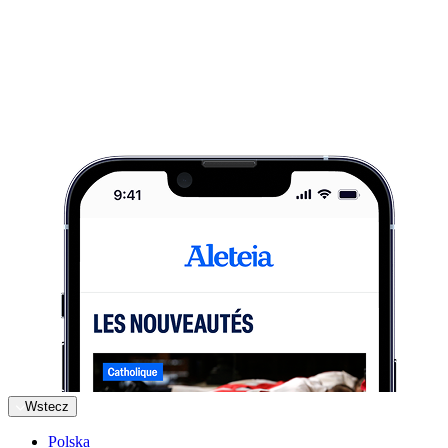
Wstecz
Polska