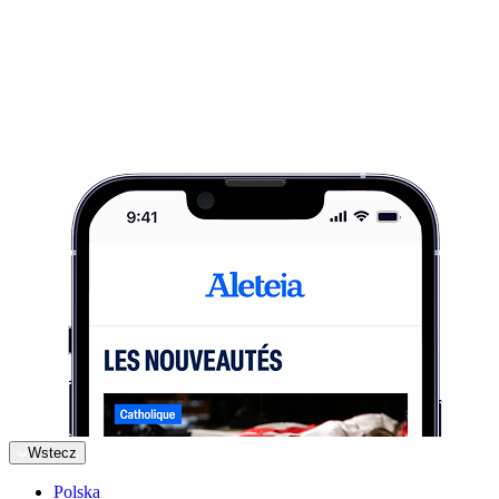
Wstecz
Polska