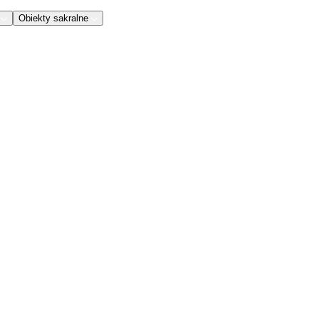
Obiekty sakralne