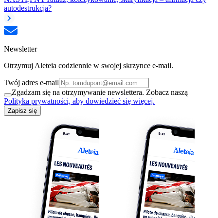
autodestrukcja?
Newsletter
Otrzymuj Aleteia codziennie w swojej skrzynce e-mail.
Twój adres e-mail
Zgadzam się na otrzymywanie newslettera. Zobacz naszą
Polityka prywatności, aby dowiedzieć się więcej.
Zapisz się