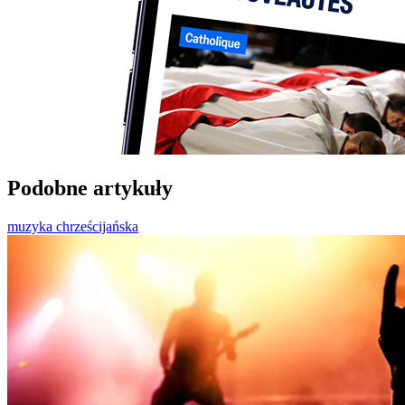
Podobne artykuły
muzyka chrześcijańska