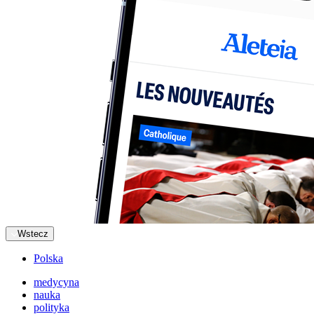
Wstecz
Polska
medycyna
nauka
polityka