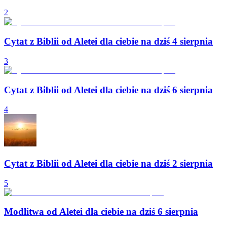
2
Cytat z Biblii od Aletei dla ciebie na dziś 4 sierpnia
3
Cytat z Biblii od Aletei dla ciebie na dziś 6 sierpnia
4
Cytat z Biblii od Aletei dla ciebie na dziś 2 sierpnia
5
Modlitwa od Aletei dla ciebie na dziś 6 sierpnia