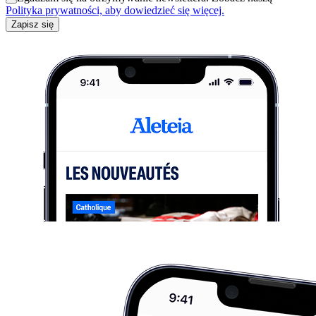
Polityka prywatności, aby dowiedzieć się więcej.
Zapisz się