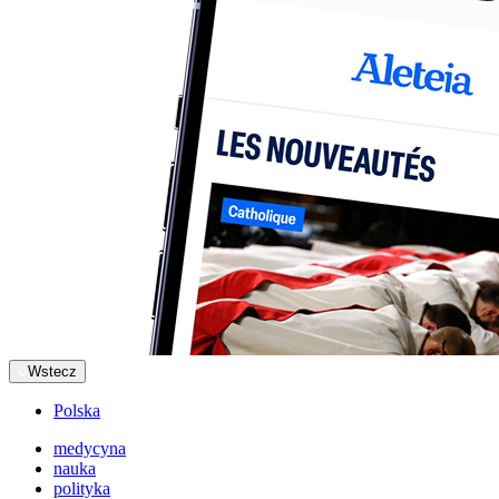
Wstecz
Polska
medycyna
nauka
polityka