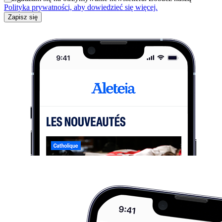
Polityka prywatności, aby dowiedzieć się więcej.
Zapisz się