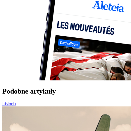
Podobne artykuły
historia