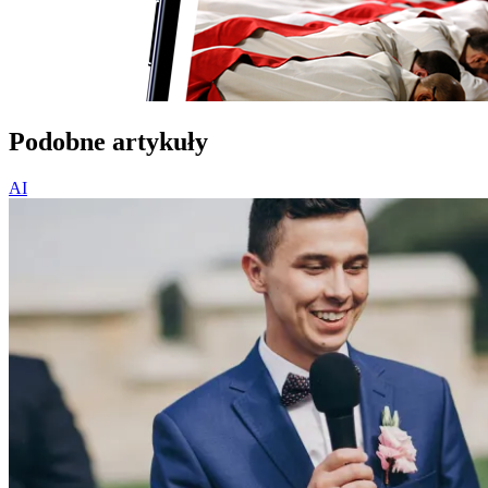
Podobne artykuły
AI