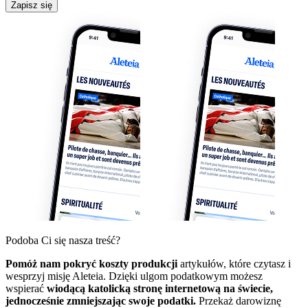
Zapisz się
Podoba Ci się nasza treść?
Pomóż nam pokryć koszty produkcji
artykułów, które czytasz i
wesprzyj misję Aleteia. Dzięki ulgom podatkowym możesz
wspierać
wiodącą katolicką stronę internetową na świecie,
jednocześnie zmniejszając swoje podatki.
Przekaż darowiznę