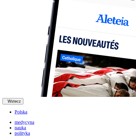
Wstecz
Polska
medycyna
nauka
polityka