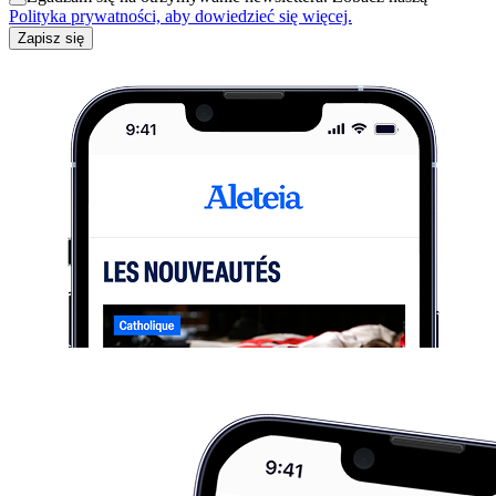
Polityka prywatności, aby dowiedzieć się więcej.
Zapisz się