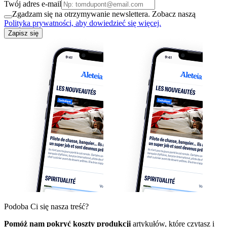
Twój adres e-mail
Zgadzam się na otrzymywanie newslettera. Zobacz naszą
Polityka prywatności, aby dowiedzieć się więcej.
Zapisz się
Podoba Ci się nasza treść?
Pomóż nam pokryć koszty produkcji
artykułów, które czytasz i