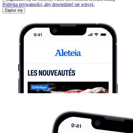
Polityka prywatności, aby dowiedzieć się więcej.
Zapisz się