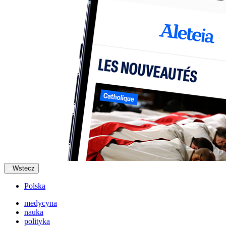
Wstecz
Polska
medycyna
nauka
polityka