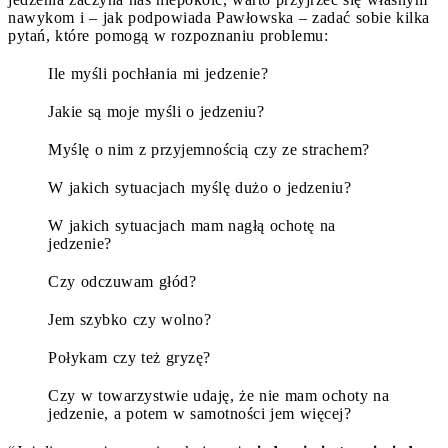
nawykom i – jak podpowiada Pawłowska – zadać sobie kilka
pytań, które pomogą w rozpoznaniu problemu:
Ile myśli pochłania mi jedzenie?
Jakie są moje myśli o jedzeniu?
Myślę o nim z przyjemnością czy ze strachem?
W jakich sytuacjach myślę dużo o jedzeniu?
W jakich sytuacjach mam nagłą ochotę na
jedzenie?
Czy odczuwam głód?
Jem szybko czy wolno?
Połykam czy też gryzę?
Czy w towarzystwie udaję, że nie mam ochoty na
jedzenie, a potem w samotności jem więcej?