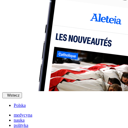
Wstecz
Polska
medycyna
nauka
polityka