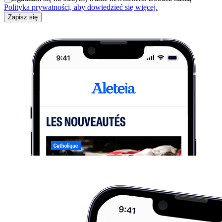
Polityka prywatności, aby dowiedzieć się więcej.
Zapisz się