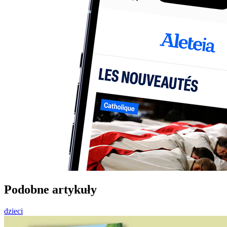
Podobne artykuły
dzieci