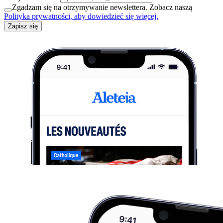
Zgadzam się na otrzymywanie newslettera. Zobacz naszą
Polityka prywatności, aby dowiedzieć się więcej.
Zapisz się