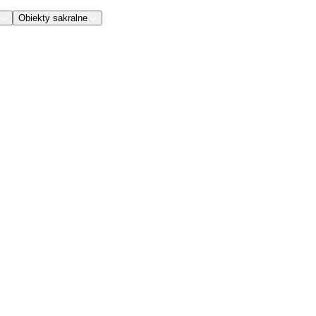
Obiekty sakralne