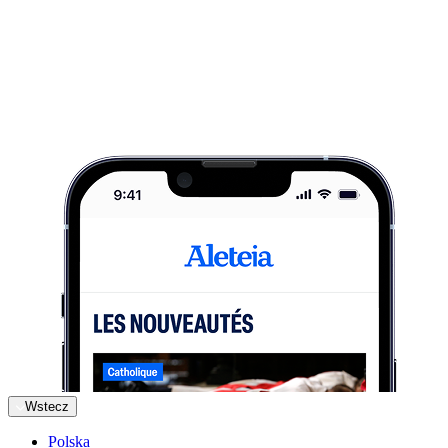
Wstecz
Polska