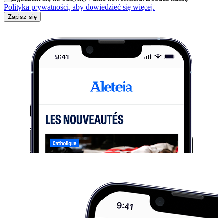
Polityka prywatności, aby dowiedzieć się więcej.
Zapisz się