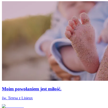
Moim powołaniem jest miłość.
św. Teresa z Lisieux