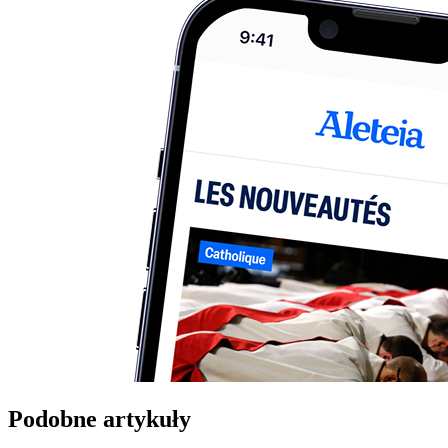
Podobne artykuły