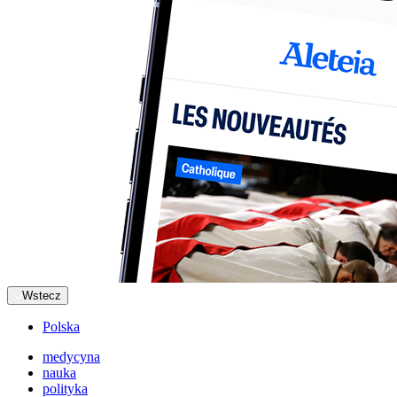
Wstecz
Polska
medycyna
nauka
polityka