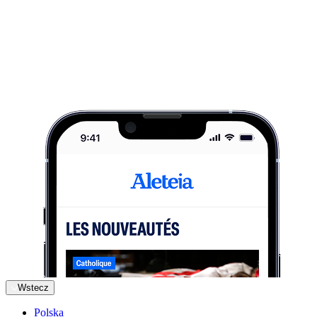
Wstecz
Polska