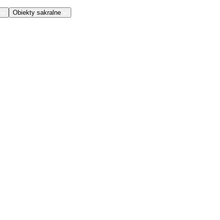
Obiekty sakralne