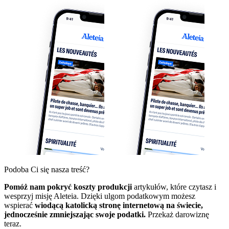
Podoba Ci się nasza treść?
Pomóż nam pokryć koszty produkcji
artykułów, które czytasz i
wesprzyj misję Aleteia. Dzięki ulgom podatkowym możesz
wspierać
wiodącą katolicką stronę internetową na świecie,
jednocześnie zmniejszając swoje podatki.
Przekaż darowiznę
teraz.