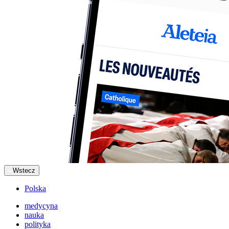
Wstecz
Polska
medycyna
nauka
polityka