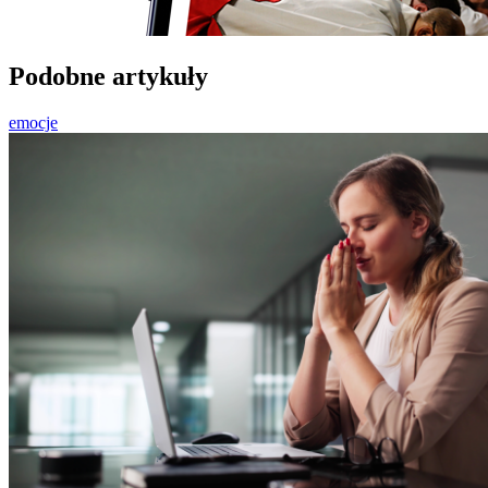
Podobne artykuły
emocje