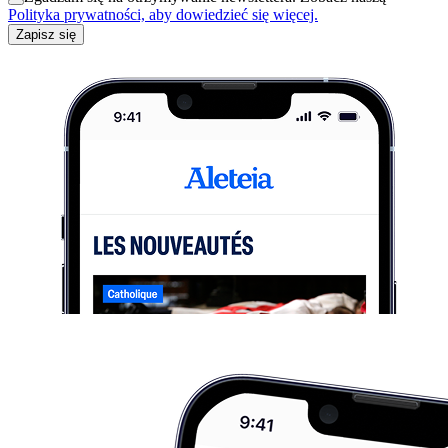
Polityka prywatności, aby dowiedzieć się więcej.
Zapisz się