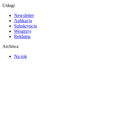
Usługi
Newsletter
Aplikacja
Subskrypcja
Wesprzyj
Reklama
Archiwa
Na rok