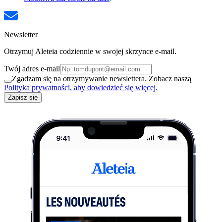
Newsletter
Otrzymuj Aleteia codziennie w swojej skrzynce e-mail.
Twój adres e-mail
Zgadzam się na otrzymywanie newslettera. Zobacz naszą
Polityka prywatności, aby dowiedzieć się więcej.
Zapisz się