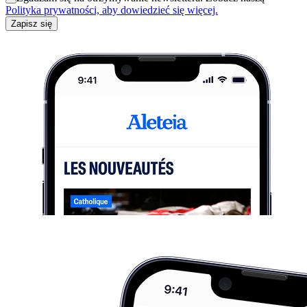
Polityka prywatności, aby dowiedzieć się więcej.
Zapisz się