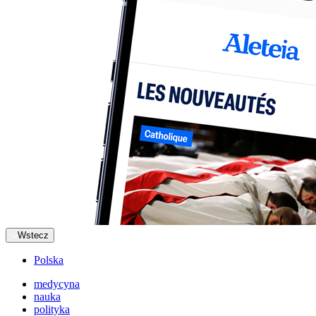
Wstecz
Polska
medycyna
nauka
polityka