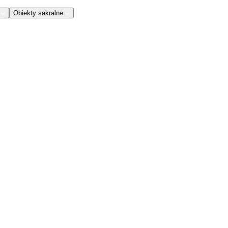
Obiekty sakralne