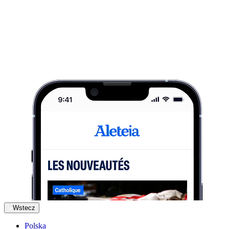
Wstecz
Polska