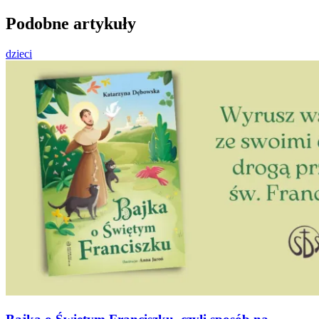
Podobne artykuły
dzieci