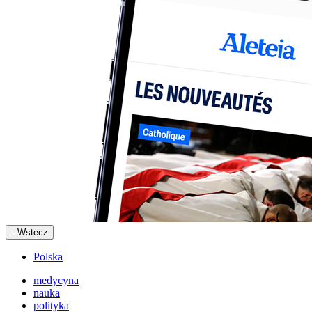
Wstecz
Polska
medycyna
nauka
polityka