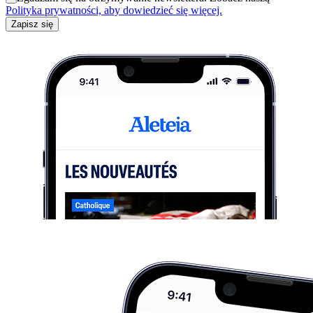
Polityka prywatności, aby dowiedzieć się więcej.
Zapisz się