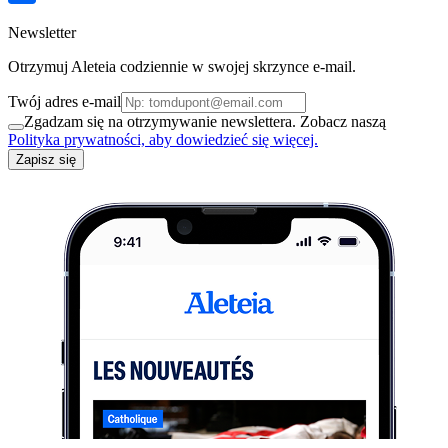
Newsletter
Otrzymuj Aleteia codziennie w swojej skrzynce e-mail.
Twój adres e-mail
Zgadzam się na otrzymywanie newslettera. Zobacz naszą
Polityka prywatności, aby dowiedzieć się więcej.
Zapisz się