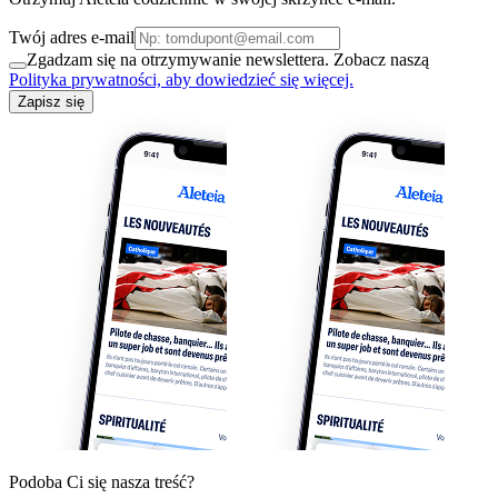
Twój adres e-mail
Zgadzam się na otrzymywanie newslettera. Zobacz naszą
Polityka prywatności, aby dowiedzieć się więcej.
Zapisz się
Podoba Ci się nasza treść?