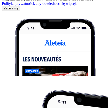
Polityka prywatności, aby dowiedzieć się więcej.
Zapisz się