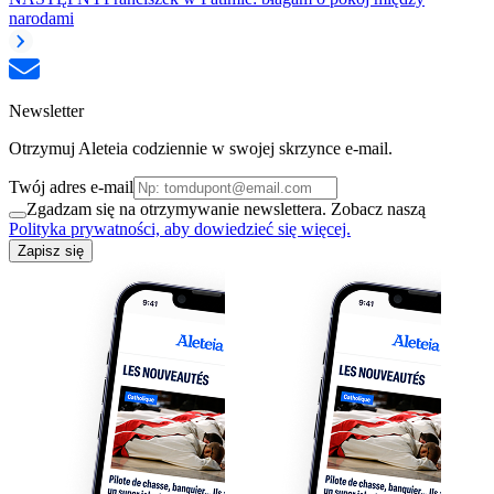
narodami
Newsletter
Otrzymuj Aleteia codziennie w swojej skrzynce e-mail.
Twój adres e-mail
Zgadzam się na otrzymywanie newslettera. Zobacz naszą
Polityka prywatności, aby dowiedzieć się więcej.
Zapisz się