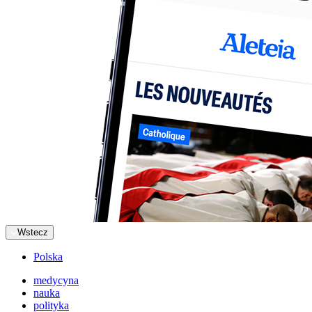
Wstecz
Polska
medycyna
nauka
polityka