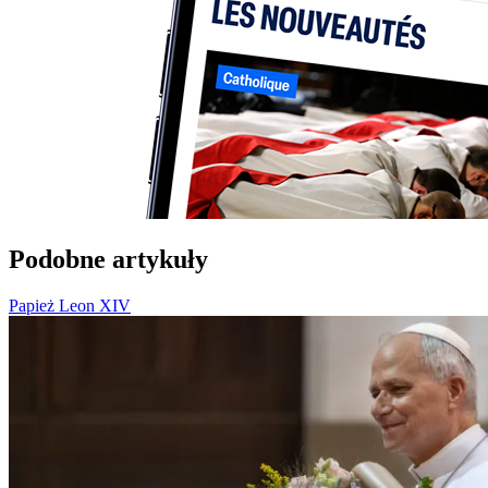
Podobne artykuły
Papież Leon XIV