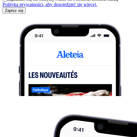
Polityka prywatności, aby dowiedzieć się więcej.
Zapisz się