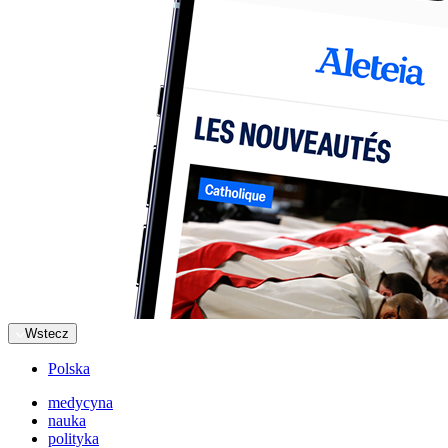
Wstecz
Polska
medycyna
nauka
polityka