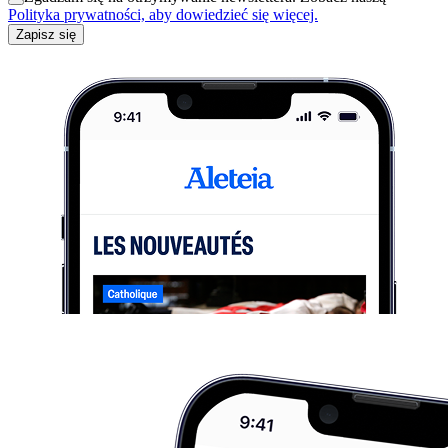
Polityka prywatności, aby dowiedzieć się więcej.
Zapisz się