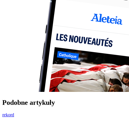
Podobne artykuły
rekord