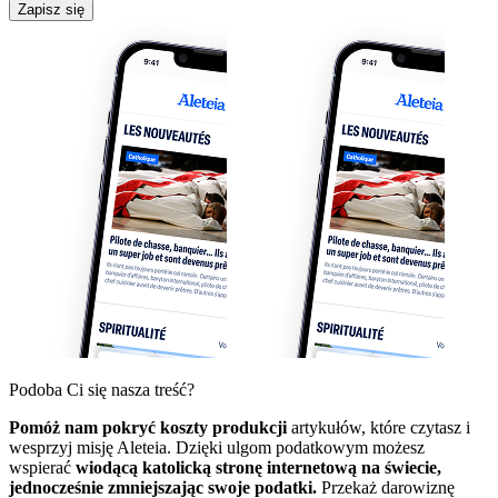
Zapisz się
Podoba Ci się nasza treść?
Pomóż nam pokryć koszty produkcji
artykułów, które czytasz i
wesprzyj misję Aleteia. Dzięki ulgom podatkowym możesz
wspierać
wiodącą katolicką stronę internetową na świecie,
jednocześnie zmniejszając swoje podatki.
Przekaż darowiznę