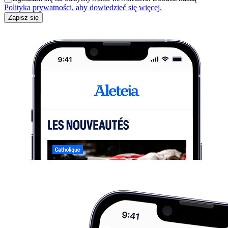
Polityka prywatności, aby dowiedzieć się więcej.
Zapisz się