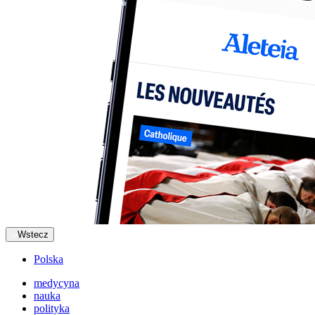
Wstecz
Polska
medycyna
nauka
polityka