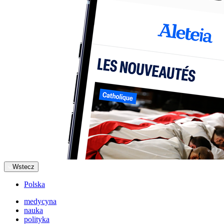
Wstecz
Polska
medycyna
nauka
polityka