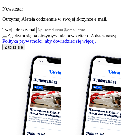
Newsletter
Otrzymuj Aleteia codziennie w swojej skrzynce e-mail.
Twój adres e-mail
Zgadzam się na otrzymywanie newslettera. Zobacz naszą
Polityka prywatności, aby dowiedzieć się więcej.
Zapisz się