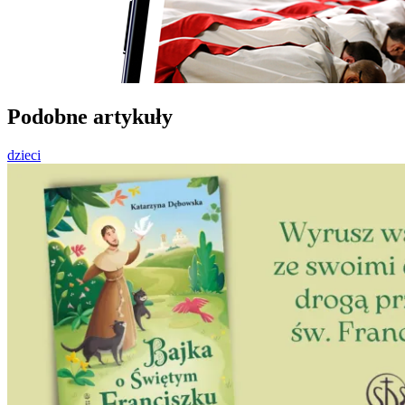
Podobne artykuły
dzieci