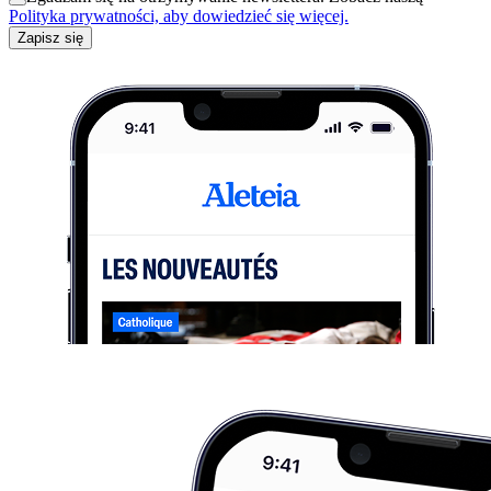
Polityka prywatności, aby dowiedzieć się więcej.
Zapisz się