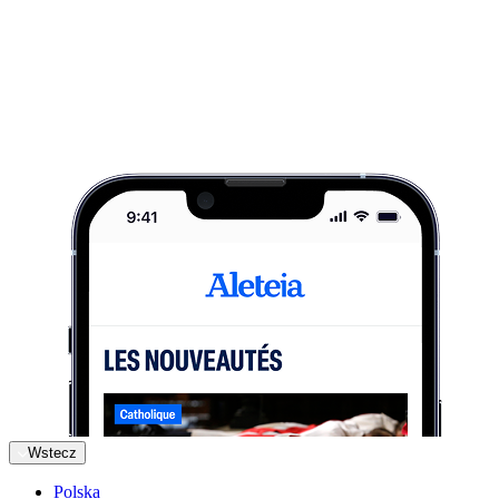
Wstecz
Polska