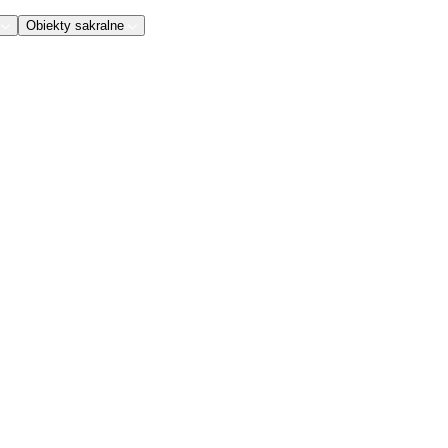
Obiekty sakralne